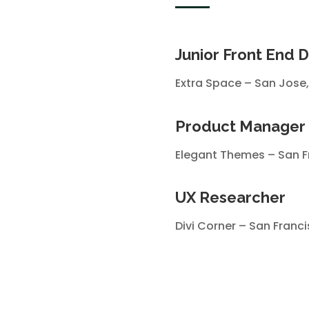
Junior Front End 
Extra Space – San Jose,
Product Manager
Elegant Themes – San Fr
UX Researcher
Divi Corner – San Franci