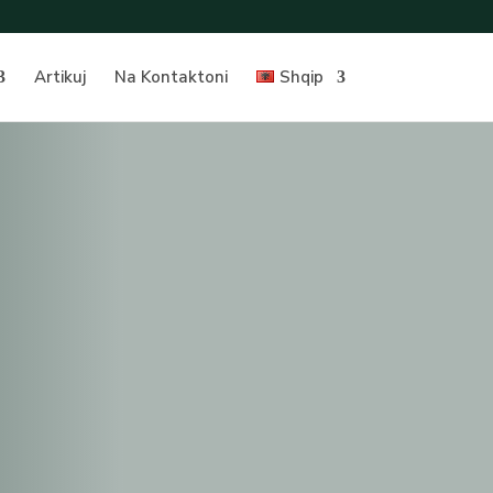
Artikuj
Na Kontaktoni
Shqip